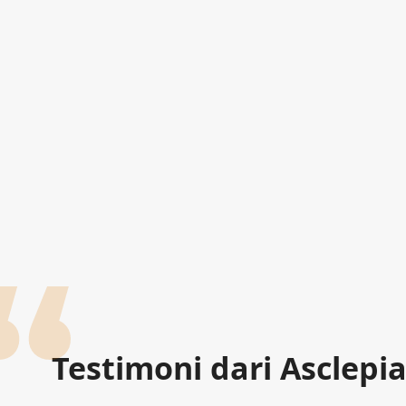
Testimoni dari Asclepi