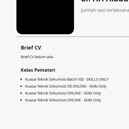
Jumlah sesi terlaksan
Brief CV
Brief CV belum ada.
Kelas Pemateri
Kuasai Teknik Sirkumsisi Batch VIII - SKILLS ONLY
Kuasai Teknik Sirkumsisi VII ONLINE - Skills Only
Kuasai Teknik Sirkumsisi ONLINE - Skills Only
Kuasai Teknik Sirkumsisi ONLINE - Skills Only