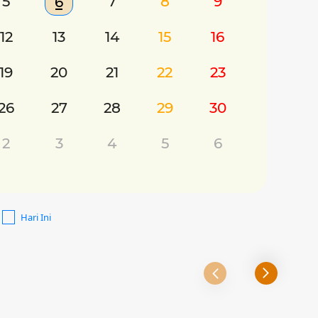
5
7
8
9
6
12
13
14
15
16
19
20
21
22
23
26
27
28
29
30
2
3
4
5
6
Hari Ini