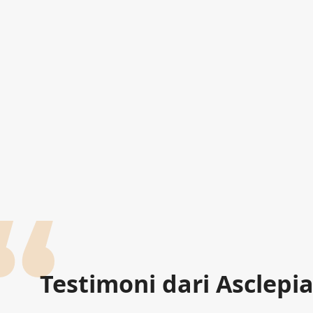
Testimoni dari Asclepi